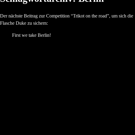
Der nächste Beitrag zur Competition “Trikot on the road”, um sich die
Flasche Duke zu sichern:
First we take Berlin!